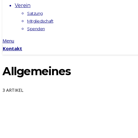
Verein
Satzung
Mitgliedschaft
Spenden
Menu
Kontakt
Allgemeines
3 ARTIKEL