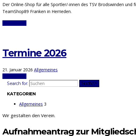
Der Online-Shop für alle Sportler/-innen des TSV Brodswinden und f
TeamShop89 Franken in Herrieden.
Weiterlesen
Termine 2026
21. Januar 2026
Allgemeines
Weiterlesen
Search for:
Suchen
KATEGORIEN
Allgemeines
3
Wir gestalten den Verein.
Aufnahmeantrag zur Mitgliedsc