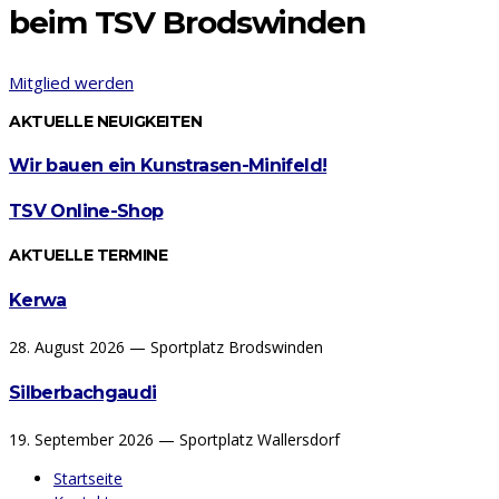
beim TSV Brodswinden
Mitglied werden
AKTUELLE NEUIGKEITEN
Wir bauen ein Kunstrasen-Minifeld!
TSV Online-Shop
AKTUELLE TERMINE
Kerwa
28. August 2026 — Sportplatz Brodswinden
Silberbachgaudi
19. September 2026 — Sportplatz Wallersdorf
Startseite