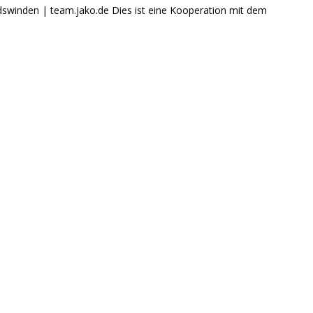
odswinden | team.jako.de Dies ist eine Kooperation mit dem