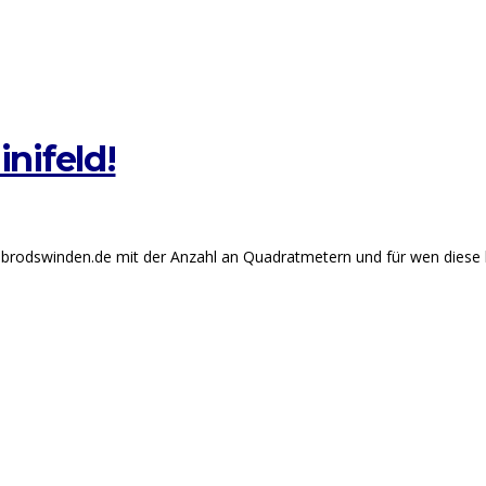
nifeld!
-brodswinden.de mit der Anzahl an Quadratmetern und für wen diese 