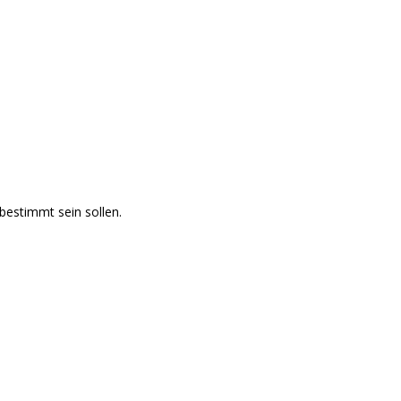
bestimmt sein sollen.