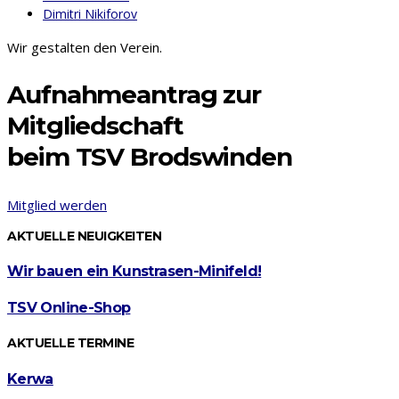
Dimitri Nikiforov
Wir gestalten den Verein.
Aufnahmeantrag zur
Mitgliedschaft
beim TSV Brodswinden
Mitglied werden
AKTUELLE NEUIGKEITEN
Wir bauen ein Kunstrasen-Minifeld!
TSV Online-Shop
AKTUELLE TERMINE
Kerwa