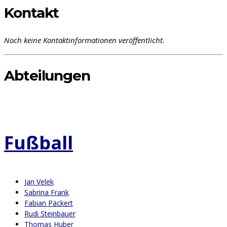
Kontakt
Noch keine Kontaktinformationen veröffentlicht.
Abteilungen
Fußball
Jan Velek
Sabrina Frank
Fabian Päckert
Rudi Steinbauer
Thomas Huber