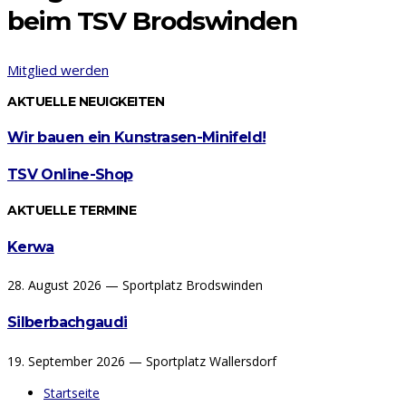
beim TSV Brodswinden
Mitglied werden
AKTUELLE NEUIGKEITEN
Wir bauen ein Kunstrasen-Minifeld!
TSV Online-Shop
AKTUELLE TERMINE
Kerwa
28. August 2026 — Sportplatz Brodswinden
Silberbachgaudi
19. September 2026 — Sportplatz Wallersdorf
Startseite