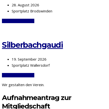
28. August 2026
Sportplatz Brodswinden
Mehr Informationen
Silberbachgaudi
19. September 2026
Sportplatz Wallersdorf
Mehr Informationen
Wir gestalten den Verein.
Aufnahmeantrag zur
Mitgliedschaft